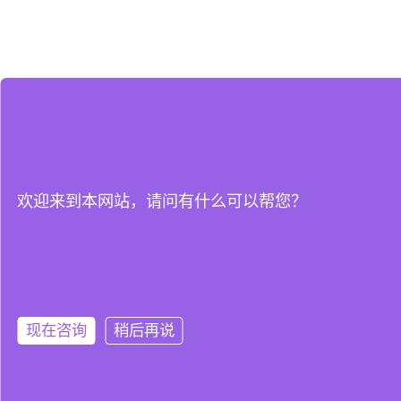
欢迎来到本网站，请问有什么可以帮您？
现在咨询
稍后再说