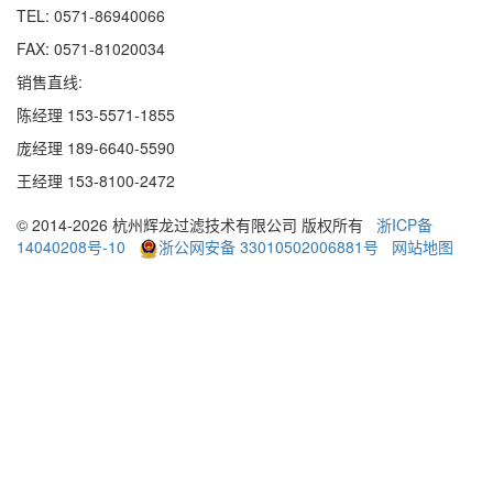
TEL: 0571-86940066
FAX: 0571-81020034
销售直线:
陈经理 153-5571-1855
庞经理 189
-
6640
-
5590
王经理 153
-
8100
-
2472
© 2014-2026 杭州辉龙过滤技术有限公司 版权所有
浙ICP备
14040208号-10
浙公网安备 33010502006881号
网站地图