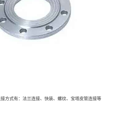
连接方式有：法兰连接、快装、螺纹、宝塔皮管连接等