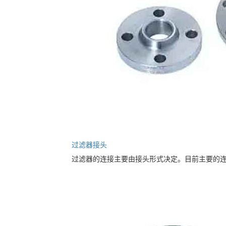
过滤器接头
过滤器的连接主要由接头形式决定。目前主要的