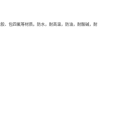
橡胶、包四氟等材质。防水，耐高温，防油，耐酸碱，耐