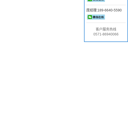
庞经理:189-6640-5590
客户服务热线
0571-86940066