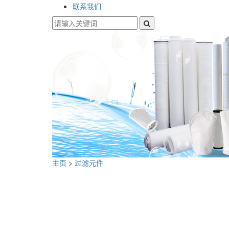
联系我们
主页
>
过滤元件