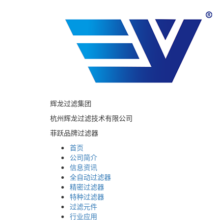
辉龙过滤集团
杭州辉龙过滤技术有限公司
菲跃品牌过滤器
首页
公司简介
信息资讯
全自动过滤器
精密过滤器
特种过滤器
过滤元件
行业应用