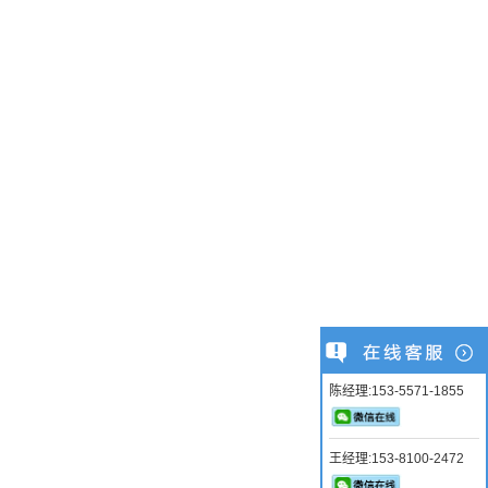
陈经理:153-5571-1855
王经理:153-8100-2472