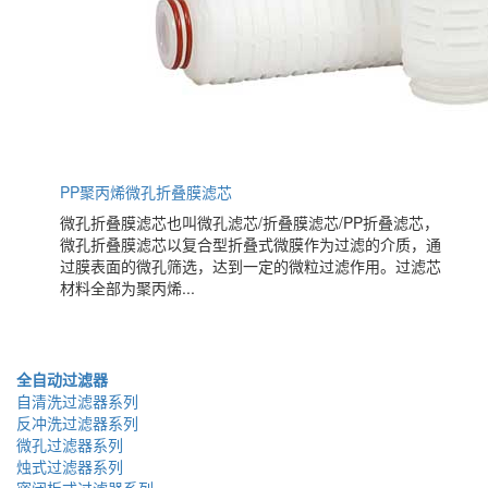
PP聚丙烯微孔折叠膜滤芯
微孔折叠膜滤芯也叫微孔滤芯/折叠膜滤芯/PP折叠滤芯，
微孔折叠膜滤芯以复合型折叠式微膜作为过滤的介质，通
过膜表面的微孔筛选，达到一定的微粒过滤作用。过滤芯
材料全部为聚丙烯...
全自动过滤器
自清洗过滤器系列
反冲洗过滤器系列
微孔过滤器系列
烛式过滤器系列