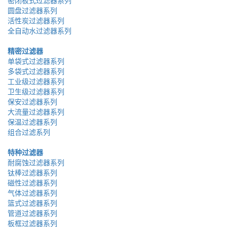
密闭板式过滤器系列
圆盘过滤器系列
活性炭过滤器系列
全自动水过滤器系列
精密过滤器
单袋式过滤器系列
多袋式过滤器系列
工业级过滤器系列
卫生级过滤器系列
保安过滤器系列
大流量过滤器系列
保温过滤器系列
组合过滤系列
特种过滤器
耐腐蚀过滤器系列
钛棒过滤器系列
磁性过滤器系列
气体过滤器系列
篮式过滤器系列
管道过滤器系列
板框过滤器系列