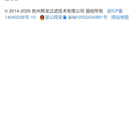
© 2014-2026 杭州辉龙过滤技术有限公司 版权所有
浙ICP备
14040208号-10
浙公网安备 33010502006881号
网站地图