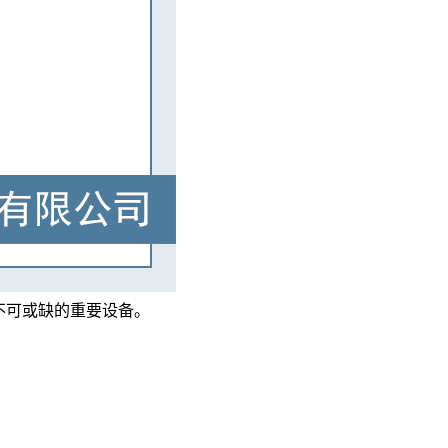
不可或缺的重要设备。