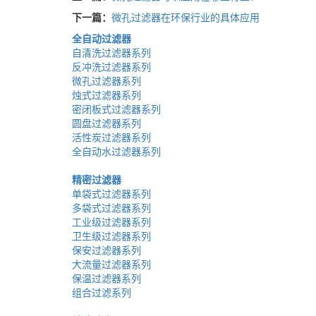
下一篇：
微孔过滤器在环保行业的具体应用
全自动过滤器
自清洗过滤器系列
反冲洗过滤器系列
微孔过滤器系列
烛式过滤器系列
密闭板式过滤器系列
圆盘过滤器系列
活性炭过滤器系列
全自动水过滤器系列
精密过滤器
单袋式过滤器系列
多袋式过滤器系列
工业级过滤器系列
卫生级过滤器系列
保安过滤器系列
大流量过滤器系列
保温过滤器系列
组合过滤系列