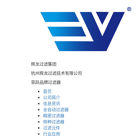
辉龙过滤集团
杭州辉龙过滤技术有限公司
菲跃品牌过滤器
首页
公司简介
信息资讯
全自动过滤器
精密过滤器
特种过滤器
过滤元件
行业应用