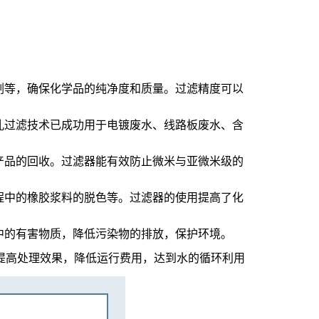
剂等，确保化学品的纯净度和质量。过滤精度可以
孔过滤技术已成功用于电镀废水、线路板废水、含
产品的回收。过滤器能有效防止微米与亚微米级的
程中的橡胶浆料的脱色等。过滤器的使用提高了化
中的有害物质，降低污染物的排放，保护环境。
，提高处理效果，降低运行费用，达到水的循环利用