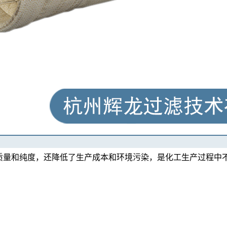
质量和纯度，还降低了生产成本和环境污染，是化工生产过程中