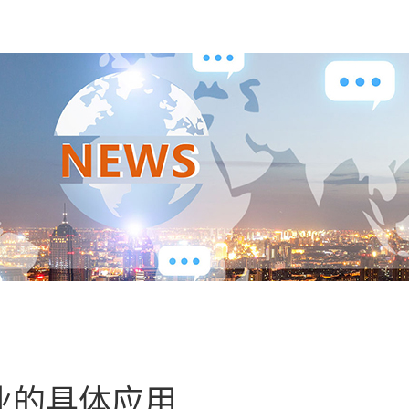
业的具体应用