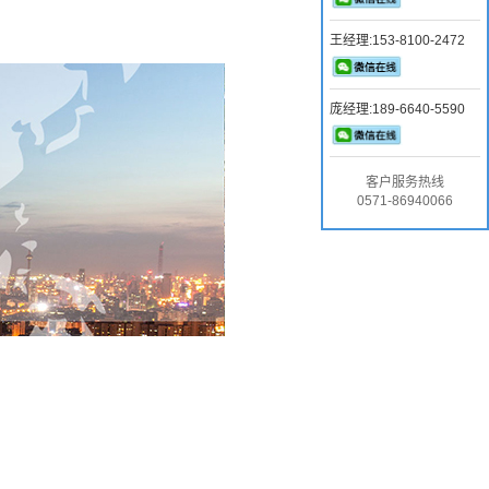
王经理:153-8100-2472
庞经理:189-6640-5590
客户服务热线
0571-86940066