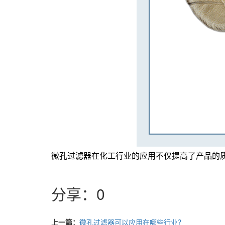
微孔过滤器在化工行业的应用不仅提高了产品的
分享：
0
上一篇：
微孔过滤器可以应用在哪些行业？