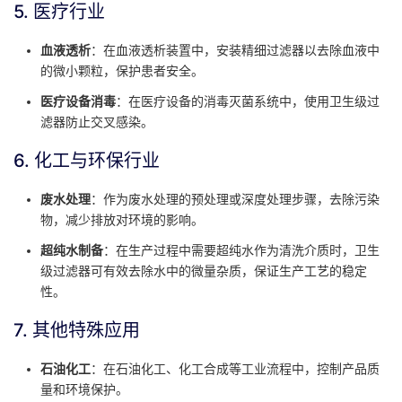
5. 医疗行业
血液透析
：在血液透析装置中，安装精细过滤器以去除血液中
的微小颗粒，保护患者安全。
医疗设备消毒
：在医疗设备的消毒灭菌系统中，使用卫生级过
滤器防止交叉感染。
6. 化工与环保行业
废水处理
：作为废水处理的预处理或深度处理步骤，去除污染
物，减少排放对环境的影响。
超纯水制备
：在生产过程中需要超纯水作为清洗介质时，卫生
级过滤器可有效去除水中的微量杂质，保证生产工艺的稳定
性。
7. 其他特殊应用
石油化工
：在石油化工、化工合成等工业流程中，控制产品质
量和环境保护。