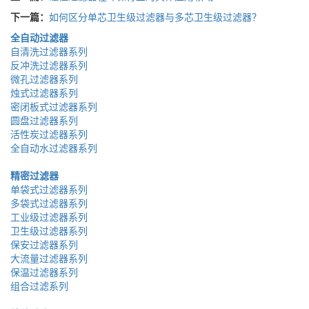
下一篇：
如何区分单芯卫生级过滤器与多芯卫生级过滤器？
全自动过滤器
自清洗过滤器系列
反冲洗过滤器系列
微孔过滤器系列
烛式过滤器系列
密闭板式过滤器系列
圆盘过滤器系列
活性炭过滤器系列
全自动水过滤器系列
精密过滤器
单袋式过滤器系列
多袋式过滤器系列
工业级过滤器系列
卫生级过滤器系列
保安过滤器系列
大流量过滤器系列
保温过滤器系列
组合过滤系列