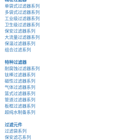
单袋式过滤器系列
多袋式过滤器系列
工业级过滤器系列
卫生级过滤器系列
保安过滤器系列
大流量过滤器系列
保温过滤器系列
组合过滤系列
特种过滤器
耐腐蚀过滤器系列
钛棒过滤器系列
磁性过滤器系列
气体过滤器系列
篮式过滤器系列
管道过滤器系列
板框过滤器系列
超纯水制备系列
过滤元件
过滤袋系列
保安滤芯系列