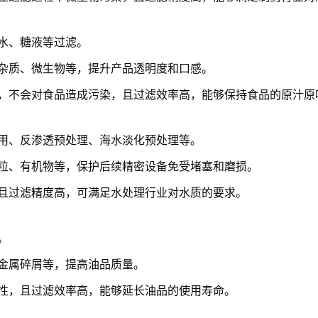
水、糖液等过滤。
杂质、微生物等，提升产品透明度和口感。
，不会对食品造成污染，且过滤效率高，能够保持食品的原汁原
用、反渗透预处理、海水淡化预处理等。
粒、有机物等，保护后续精密设备免受堵塞和磨损。
且过滤精度高，可满足水处理行业对水质的要求。
。
金属碎屑等，提高油品质量。
性，且过滤效率高，能够延长油品的使用寿命。