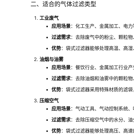
二、适合的气体过滤类型
工业废气
应用场景
：化工生产、金属加工、电力
过滤需求
：去除废气中的粉尘、颗粒物
优势
：袋式过滤器能够处理高温、高湿
油烟与油雾
应用场景
：餐饮行业、金属加工行业产
过滤需求
：去除油烟和油雾中的颗粒物
优势
：袋式过滤器采用特殊材质的滤袋
压缩空气
应用场景
：气动工具、气动控制系统、
过滤需求
：去除压缩空气中的水分、油
优势
：袋式过滤器能够处理高压、高速