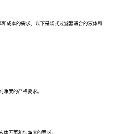
率和成本的需求。以下是袋式过滤器适合的液体和
纯净度的严格要求。
液体无菌和纯净度的要求。