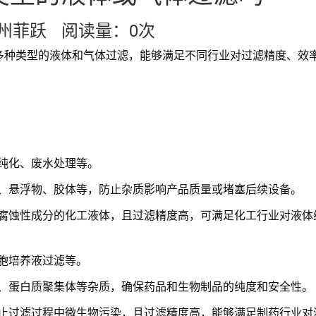
：杭州菲跃 阅读量：
0
次
多种类型的液体和气体过滤，能够满足不同行业对过滤精度、效
纯化、废水处理等。
、悬浮物、胶体等，防止杂质影响产品质量或堵塞后续设备。
腐蚀性成分的化工液体，且过滤精度高，可满足化工行业对液体
胞培养液过滤等。
、蛋白质聚集体等杂质，确保药品和生物制品的纯度和安全性。
止过滤过程中微生物污染，且过滤精度高，能够满足制药行业对