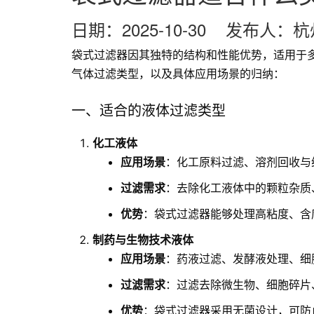
日期：2025-10-30 发布人
袋式过滤器因其独特的结构和性能优势，适用于
气体过滤类型，以及具体应用场景的归纳：
一、适合的液体过滤类型
化工液体
应用场景
：化工原料过滤、溶剂回收与
过滤需求
：去除化工液体中的颗粒杂质
优势
：袋式过滤器能够处理高粘度、含
制药与生物技术液体
应用场景
：药液过滤、发酵液处理、细
过滤需求
：过滤去除微生物、细胞碎片
优势
：袋式过滤器采用无菌设计，可防