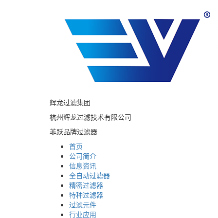
辉龙过滤集团
杭州辉龙过滤技术有限公司
菲跃品牌过滤器
首页
公司简介
信息资讯
全自动过滤器
精密过滤器
特种过滤器
过滤元件
行业应用