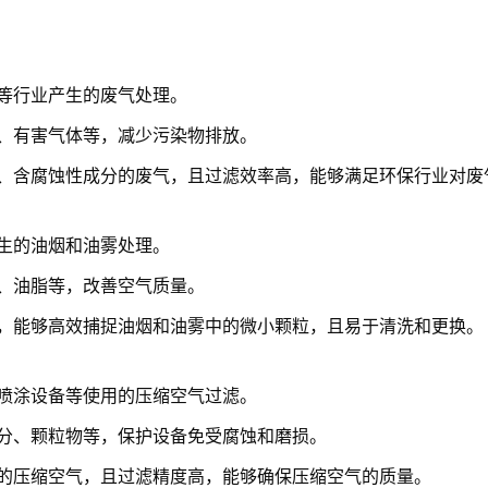
等行业产生的废气处理。
、有害气体等，减少污染物排放。
、含腐蚀性成分的废气，且过滤效率高，能够满足环保行业对废
生的油烟和油雾处理。
、油脂等，改善空气质量。
，能够高效捕捉油烟和油雾中的微小颗粒，且易于清洗和更换。
喷涂设备等使用的压缩空气过滤。
分、颗粒物等，保护设备免受腐蚀和磨损。
的压缩空气，且过滤精度高，能够确保压缩空气的质量。