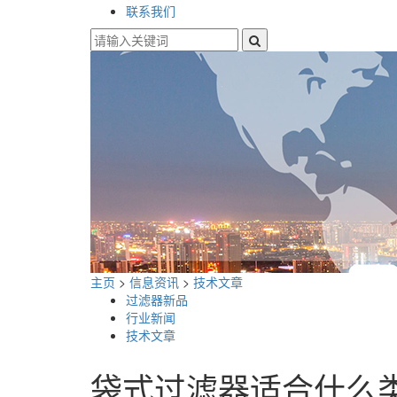
联系我们
主页
>
信息资讯
>
技术文章
过滤器新品
行业新闻
技术文章
袋式过滤器适合什么