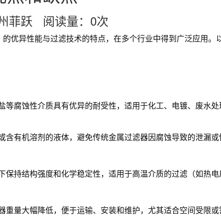
：杭州菲跃 阅读量：
0
次
）的优异性能与过滤技术的特点，在多个行业中得到广泛应用。
盐等腐蚀性介质具有优异的耐受性，适用于化工、电镀、废水处
或含有机溶剂的液体，避免传统金属过滤器因腐蚀导致的泄漏或
下保持结构强度和化学稳定性，适用于高温介质的过滤（如热电
器重量大幅降低，便于运输、安装和维护，尤其适合空间受限或