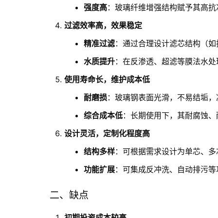
强度高
：玻璃纤维增强结构赋予其高抗
过滤效率高，效果稳定
精准过滤
：通过合理设计滤芯结构（如
水质提升
：在反渗透、超滤等膜法水处
使用寿命长，维护成本低
耐磨损
：玻璃钢表面光滑，不易结垢，
综合成本低
：长期使用下，其耐腐蚀、
设计灵活，定制化程度高
结构多样
：可根据需求设计为单芯、多
功能扩展
：可集成反冲洗、自动排污等
二、缺点
初期投资成本较高