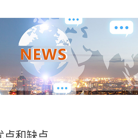
优点和缺点