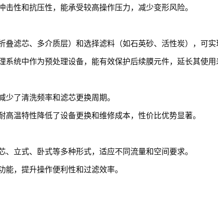
冲击性和抗压性，能承受较高操作压力，减少变形风险。
折叠滤芯、多介质层）和选择滤料（如石英砂、活性炭），可实
理系统中作为预处理设备，能有效保护后续膜元件，延长其使用
减少了清洗频率和滤芯更换周期。
耐高温特性降低了设备更换和维修成本，性价比优势显著。
芯、立式、卧式等多种形式，适应不同流量和空间要求。
功能，提升操作便利性和过滤效率。