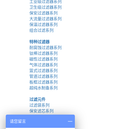
工业级过滤器系列
卫生级过滤器系列
保安过滤器系列
大流量过滤器系列
保温过滤器系列
组合过滤系列
特种过滤器
耐腐蚀过滤器系列
钛棒过滤器系列
磁性过滤器系列
气体过滤器系列
篮式过滤器系列
管道过滤器系列
板框过滤器系列
超纯水制备系列
过滤元件
过滤袋系列
保安滤芯系列
折叠膜滤芯系列
请您留言
线绕滤芯系列
烧结滤芯系列