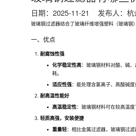
日期：2025-11-21 发布人
玻璃钢过滤器结合了玻璃纤维增强塑料（玻璃钢
一、优点
耐腐蚀性强
化学稳定性高
：玻璃钢材料对酸、碱、
耗。
适应性强
：能处理含氯离子、高酸碱度
耐高温性能好
高温稳定性
：玻璃钢材料可在较高温度
轻质高强，安装便捷
重量轻
：相比金属过滤器，玻璃钢过滤