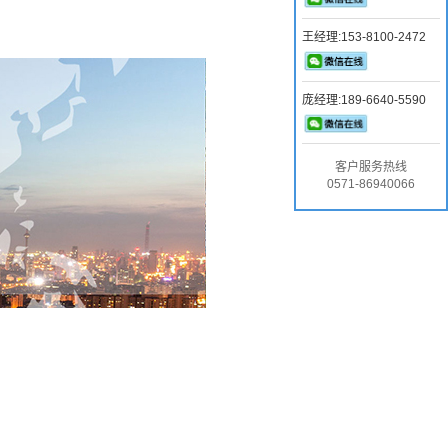
王经理:153-8100-2472
庞经理:189-6640-5590
客户服务热线
0571-86940066