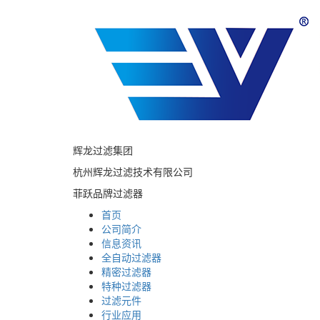
辉龙过滤集团
杭州辉龙过滤技术有限公司
菲跃品牌过滤器
首页
公司简介
信息资讯
全自动过滤器
精密过滤器
特种过滤器
过滤元件
行业应用