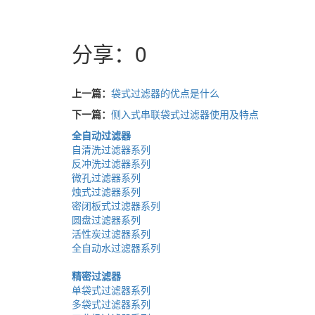
分享：
0
上一篇：
袋式过滤器的优点是什么
下一篇：
侧入式串联袋式过滤器使用及特点
全自动过滤器
自清洗过滤器系列
反冲洗过滤器系列
微孔过滤器系列
烛式过滤器系列
密闭板式过滤器系列
圆盘过滤器系列
活性炭过滤器系列
全自动水过滤器系列
精密过滤器
单袋式过滤器系列
多袋式过滤器系列