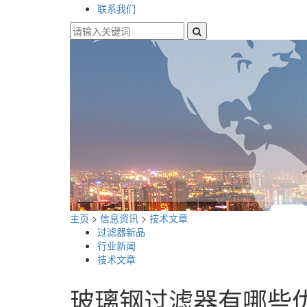
联系我们
主页
>
信息资讯
>
技术文章
过滤器新品
行业新闻
技术文章
玻璃钢过滤器有哪些