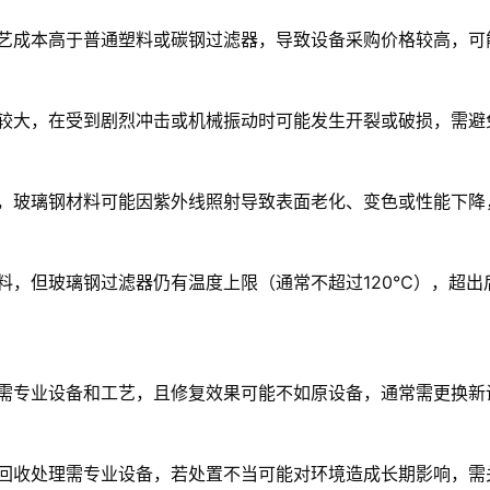
艺成本高于普通塑料或碳钢过滤器，导致设备采购价格较高，可
较大，在受到剧烈冲击或机械振动时可能发生开裂或破损，需避
，玻璃钢材料可能因紫外线照射导致表面老化、变色或性能下降
料，但玻璃钢过滤器仍有温度上限（通常不超过120℃），超出
需专业设备和工艺，且修复效果可能不如原设备，通常需更换新
回收处理需专业设备，若处置不当可能对环境造成长期影响，需