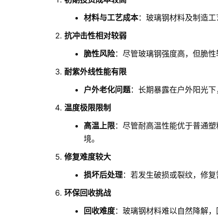
材料与工艺成本
：玻璃钢材料及制造工
抗冲击性相对较弱
脆性风险
：尽管玻璃钢强度高，但脆性
耐紫外线性能有限
户外老化问题
：长期暴露在户外阳光下
温度极限限制
高温上限
：尽管耐高温性能优于普通塑
境。
修复难度较大
损坏后处理
：若发生破损或裂纹，修复
环保回收挑战
回收难度
：玻璃钢材料难以自然降解，