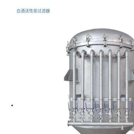
白酒活性炭过滤器