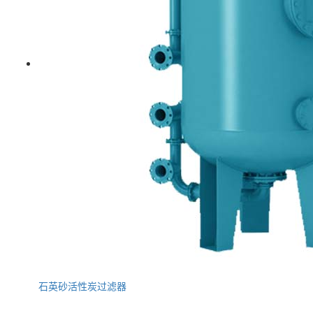
石英砂活性炭过滤器