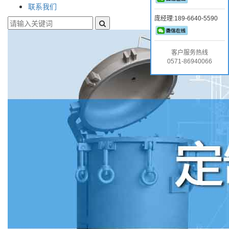
联系我们
庞经理:189-6640-5590
客户服务热线
0571-86940066