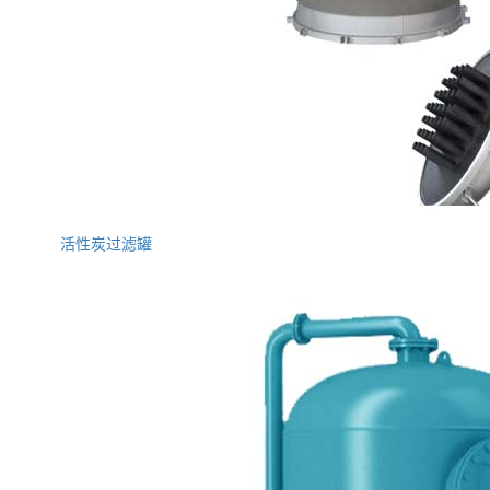
活性炭过滤罐