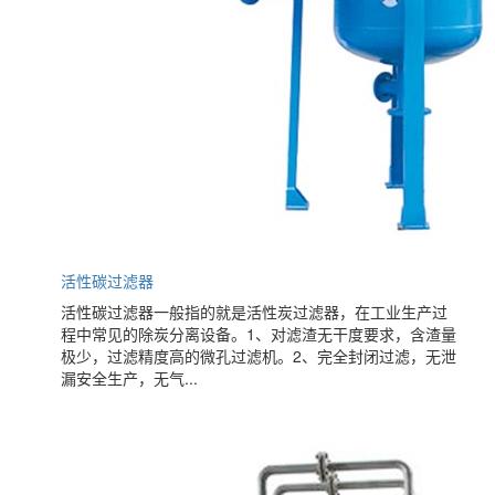
活性碳过滤器
活性碳过滤器一般指的就是活性炭过滤器，在工业生产过
程中常见的除炭分离设备。1、对滤渣无干度要求，含渣量
极少，过滤精度高的微孔过滤机。2、完全封闭过滤，无泄
漏安全生产，无气...