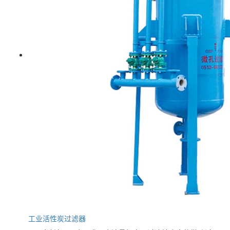
工业活性炭过滤器