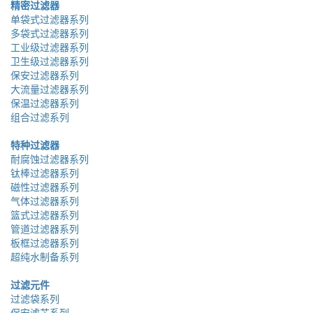
精密过滤器
单袋式过滤器系列
多袋式过滤器系列
工业级过滤器系列
卫生级过滤器系列
保安过滤器系列
大流量过滤器系列
保温过滤器系列
组合过滤系列
特种过滤器
耐腐蚀过滤器系列
钛棒过滤器系列
磁性过滤器系列
气体过滤器系列
篮式过滤器系列
管道过滤器系列
板框过滤器系列
超纯水制备系列
过滤元件
过滤袋系列
保安滤芯系列