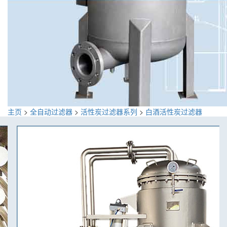
主页
>
全自动过滤器
>
活性炭过滤器系列
>
白酒活性炭过滤器