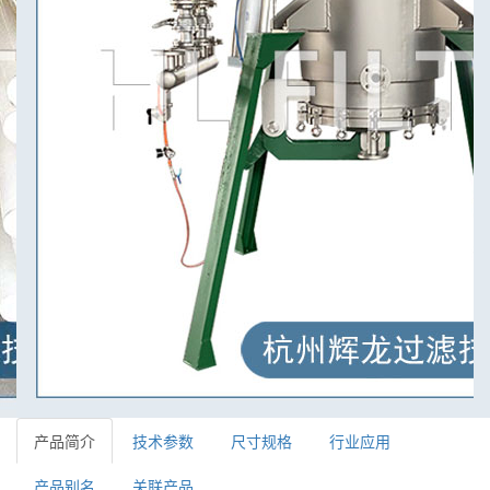
产品简介
技术参数
尺寸规格
行业应用
产品别名
关联产品