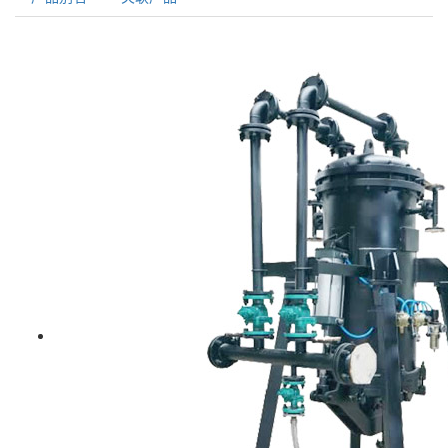
活性炭过滤器系列