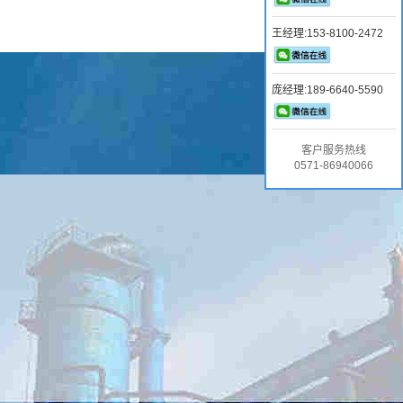
王经理:153-8100-2472
庞经理:189-6640-5590
客户服务热线
0571-86940066