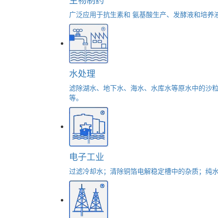
广泛应用于抗生素和 氨基酸生产、发酵液和培养
水处理
滤除湖水、地下水、海水、水库水等原水中的沙
等。
电子工业
过滤冷却水；清除铜箔电解稳定槽中的杂质；纯水