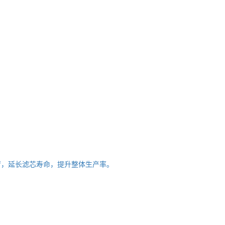
荷，延长滤芯寿命，提升整体生产率。