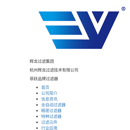
辉龙过滤集团
杭州辉龙过滤技术有限公司
菲跃品牌过滤器
首页
公司简介
信息资讯
全自动过滤器
精密过滤器
特种过滤器
过滤元件
行业应用