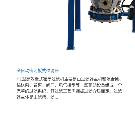
全自动密闭板式过滤器
HL型高效板式密闭过滤机主要是由过滤器主机和混合掳、
输送泵、管道、阀门、电气控制等一些辅助设备组成一个
完整的过滤系统，其过滤工艺需视被过滤介质而定。过滤
器主体是由滤槽、滤...