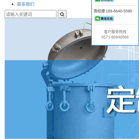
联系我们
庞经理:189-6640-5590
客户服务热线
0571-86940066