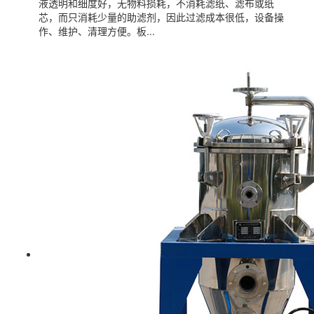
液透明和细度好，无物料损耗，不消耗滤纸、滤布或纸
芯，而只消耗少量的助滤剂，因此过滤成本很低，设备操
作、维护、清理方便。板...