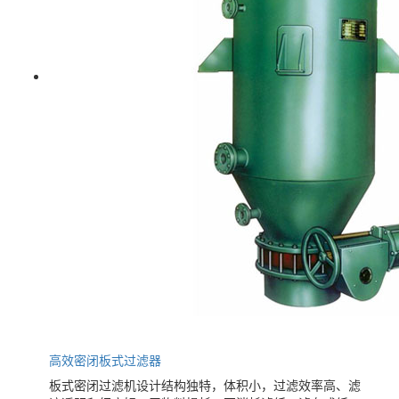
高效密闭板式过滤器
板式密闭过滤机设计结构独特，体积小，过滤效率高、滤