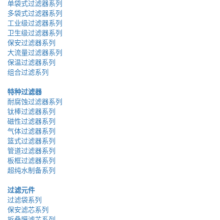
单袋式过滤器系列
多袋式过滤器系列
工业级过滤器系列
卫生级过滤器系列
保安过滤器系列
大流量过滤器系列
保温过滤器系列
组合过滤系列
特种过滤器
耐腐蚀过滤器系列
钛棒过滤器系列
磁性过滤器系列
气体过滤器系列
篮式过滤器系列
管道过滤器系列
板框过滤器系列
超纯水制备系列
过滤元件
过滤袋系列
保安滤芯系列
折叠膜滤芯系列