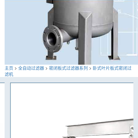
主页
>
全自动过滤器
>
密闭板式过滤器系列
>
卧式叶片板式密闭过
滤机