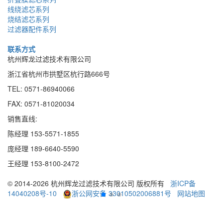
线绕滤芯系列
烧结滤芯系列
过滤器配件系列
联系方式
杭州辉龙过滤技术有限公司
浙江省杭州市拱墅区杭行路666号
TEL: 0571-86940066
FAX: 0571-81020034
销售直线:
陈经理 153-5571-1855
庞经理 189
-
6640
-
5590
王经理 153
-
8100
-
2472
© 2014-2026 杭州辉龙过滤技术有限公司 版权所有
浙ICP备
14040208号-10
浙公网安备 33010502006881号
网站地图