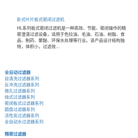
卧式叶片板式密闭过滤机
HL系列板式密闭过滤机是一种高效、节能、密闭操作的精
密澄清过滤设备，适用于色拉油、毛油、石油、树脂、食
品、制药、聚醚、环保水处理等行业。该产品设计结构独
特，体积小，过滤效...
全自动过滤器
自清洗过滤器系列
反冲洗过滤器系列
微孔过滤器系列
烛式过滤器系列
密闭板式过滤器系列
圆盘过滤器系列
活性炭过滤器系列
全自动水过滤器系列
精密过滤器