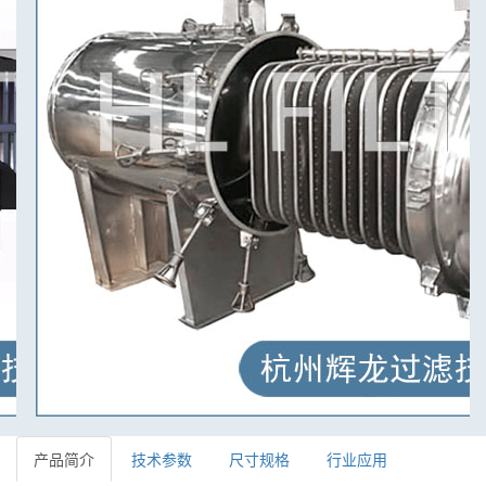
产品简介
技术参数
尺寸规格
行业应用