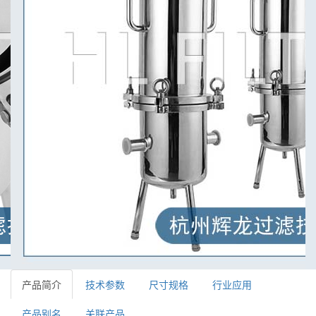
产品简介
技术参数
尺寸规格
行业应用
产品别名
关联产品