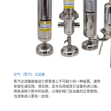
空气（蒸汽）过滤器
蒸汽过滤器是输送介质管道上不可缺少的一种装置。通常
安装在减压阀、泄压阀、定水位阀或其它设备的进口端，
用来消除介质中的杂质，以保护阀门及设备的正常使用。
当流体进入置有一定规...