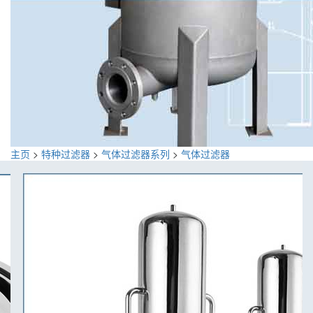
主页
>
特种过滤器
>
气体过滤器系列
>
气体过滤器