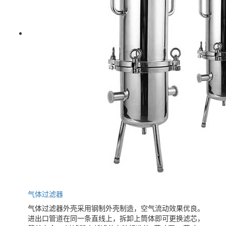
气体过滤器
气体过滤器外壳采用钢制外壳制造，空气流动效果优良。
进出口管道在同一条直线上，拆卸上筒体即可更换滤芯，