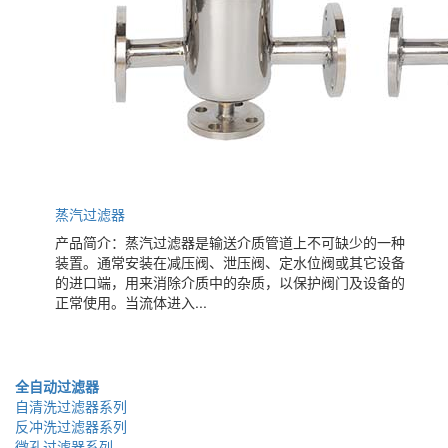
蒸汽过滤器
产品简介：蒸汽过滤器是输送介质管道上不可缺少的一种
装置。通常安装在减压阀、泄压阀、定水位阀或其它设备
的进口端，用来消除介质中的杂质，以保护阀门及设备的
正常使用。当流体进入...
全自动过滤器
自清洗过滤器系列
反冲洗过滤器系列
微孔过滤器系列