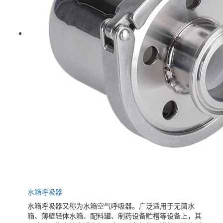
水箱呼吸器
水箱呼吸器又称为水箱空气呼吸器。广泛适用于无菌水
箱、薄壁轻体水箱、配料罐、制药设备贮槽等设备上，其