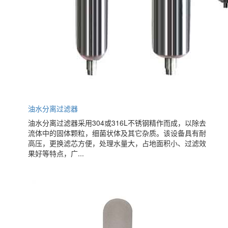
油水分离过滤器
油水分离过滤器采用304或316L不锈钢精作而成，以除去
流体中的固体颗粒，细菌状体及其它杂质。该设备具有耐
高压，更换滤芯方便，处理水量大，占地面积小、过滤效
果好等特点，广...