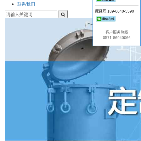
联系我们
庞经理:189-6640-5590
客户服务热线
0571-86940066