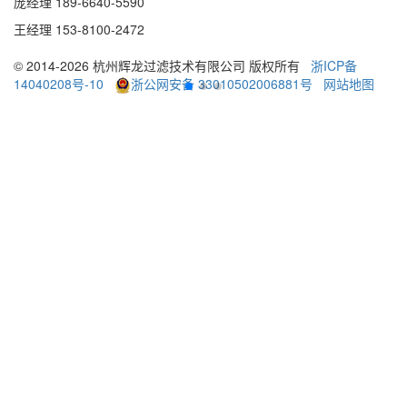
庞经理 189
-
6640
-
5590
王经理 153
-
8100
-
2472
© 2014-2026 杭州辉龙过滤技术有限公司 版权所有
浙ICP备
14040208号-10
浙公网安备 33010502006881号
网站地图