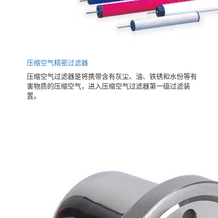
压缩空气精密过滤器
压缩空气过滤器是将携带含有灰尘、油、铁锈和水份等有
害物质的压缩空气，进入压缩空气过滤器第一级过滤装
置。