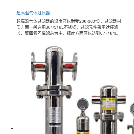
超高温气体过滤器
超高温气体过滤器的温度可以耐受200-300℃，过滤器材
质方面一般选用304\316L不锈钢，过滤元件采用钛棒滤
芯、聚四氟乙烯滤芯为主，精度方面可以达到0.1-1um。