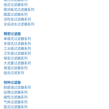
烛式过滤器系列
密闭板式过滤器系列
圆盘过滤器系列
活性炭过滤器系列
全自动水过滤器系列
精密过滤器
单袋式过滤器系列
多袋式过滤器系列
工业级过滤器系列
卫生级过滤器系列
保安过滤器系列
大流量过滤器系列
保温过滤器系列
组合过滤系列
特种过滤器
耐腐蚀过滤器系列
钛棒过滤器系列
磁性过滤器系列
气体过滤器系列
篮式过滤器系列