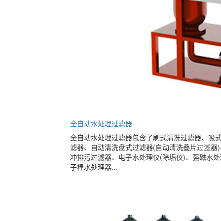
全自动水处理过滤器
全自动水处理过滤器包含了刷式清洗过滤器、吸
滤器、自动清洗盘式过滤器(自动清洗叠片过滤器
冲排污过滤器、电子水处理仪(除垢仪)、强磁水
子棒水处理器...