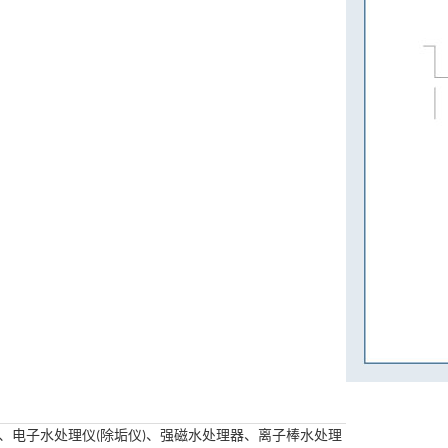
、电子水处理仪
除垢仪
、强磁水处理器、离子棒水处理
(
)