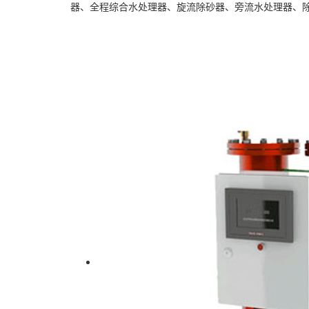
器、全程综合水处理器、旋流除砂器、
旁流水处理器
、
全自动水过滤器系列