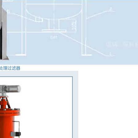
处理过滤器