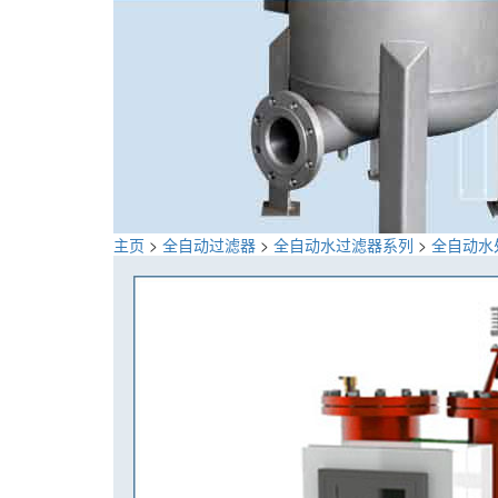
主页
>
全自动过滤器
>
全自动水过滤器系列
>
全自动水