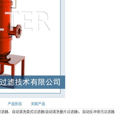
产品别名
关联产品
过滤器、自动清洗盘式过滤器
自动清洗叠片过滤器
、自动反冲排污过滤器
(
)