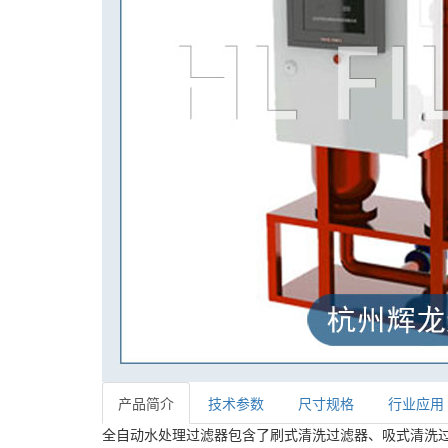
产品简介
技术参数
尺寸规格
行业应用
全自动水处理过滤器包含了
刷式清洗过滤器、吸式清洗