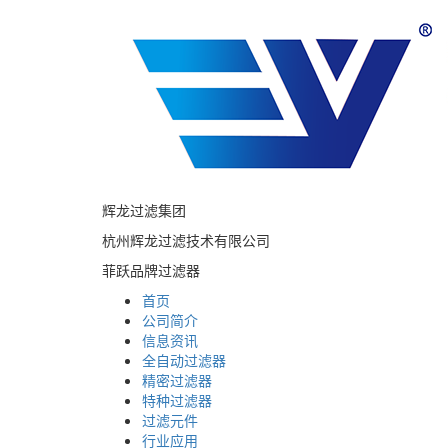
辉龙过滤集团
杭州辉龙过滤技术有限公司
菲跃品牌过滤器
首页
公司简介
信息资讯
全自动过滤器
精密过滤器
特种过滤器
过滤元件
行业应用