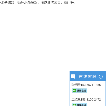
环水旁滤器、循环水处理器、胶球清洗装置、阀门等。
陈经理:153-5571-1855
王经理:153-8100-2472