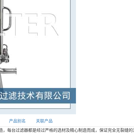
产品别名
关联产品
造，每台过滤器都是经过严格的选材及精心制造而成，保证完全无裂缝的