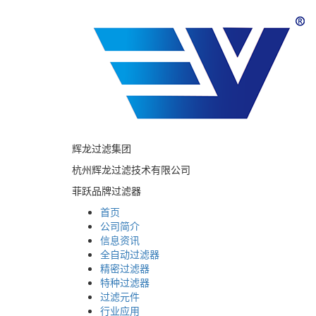
辉龙过滤集团
杭州辉龙过滤技术有限公司
菲跃品牌过滤器
首页
公司简介
信息资讯
全自动过滤器
精密过滤器
特种过滤器
过滤元件
行业应用