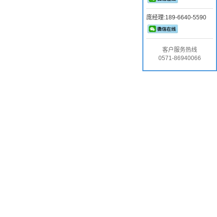
庞经理:189-6640-5590
客户服务热线
0571-86940066