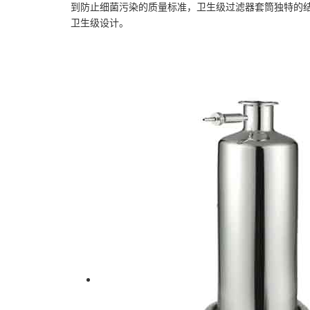
到防止细菌污染的质量标准，卫生级过滤器套筒独特的
卫生级设计
。
卫生级过滤器系列