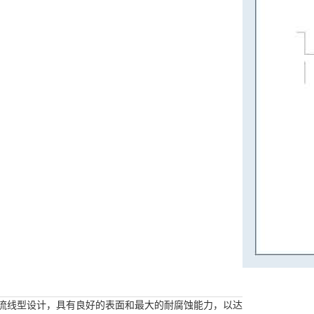
流线型
设计，具有良好的表面和最大的耐腐蚀能力，以达