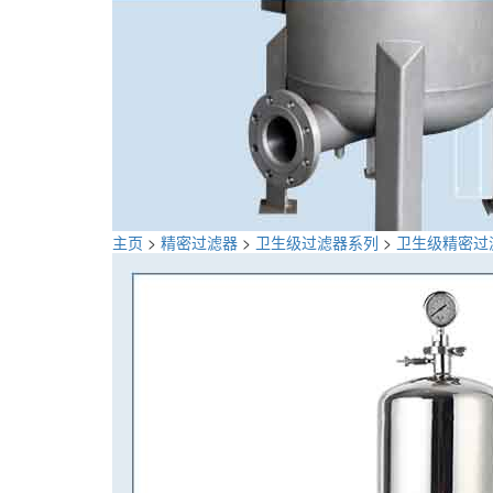
主页
>
精密过滤器
>
卫生级过滤器系列
>
卫生级精密过