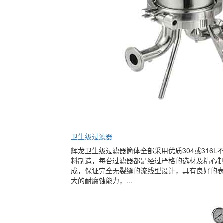
卫生级过滤器
辉龙卫生级过滤器筒体全部采用优质304或316L
料制造，每台过滤器都是经过严格的选材及精心
成，保证完全无裂缝的流线型设计，具有良好的
大的耐腐蚀能力，...