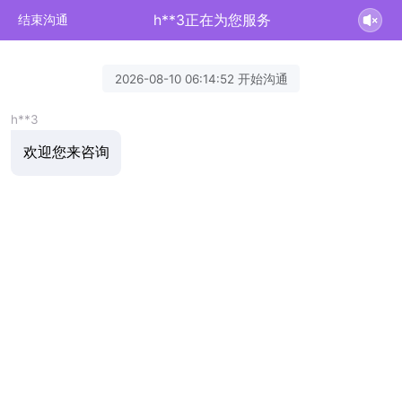
h**3正在为您服务
结束沟通
2026-08-10 06:14:52 开始沟通
h**3
欢迎您来咨询