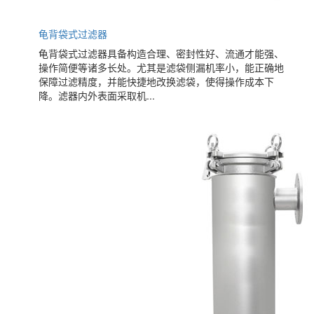
龟背袋式过滤器
龟背袋式过滤器具备构造合理、密封性好、流通才能强、
操作简便等诸多长处。尤其是滤袋侧漏机率小，能正确地
保障过滤精度，并能快捷地改换滤袋，使得操作成本下
降。滤器内外表面采取机...