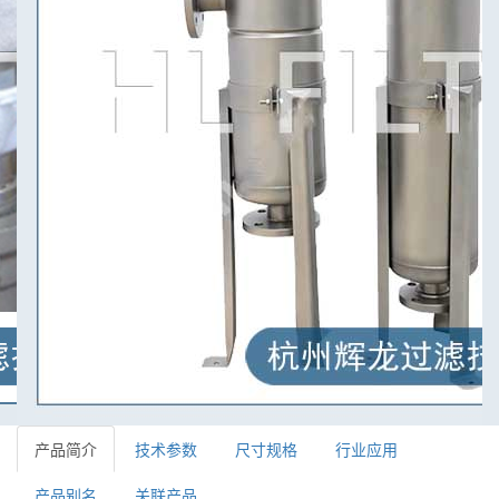
产品简介
技术参数
尺寸规格
行业应用
产品别名
关联产品