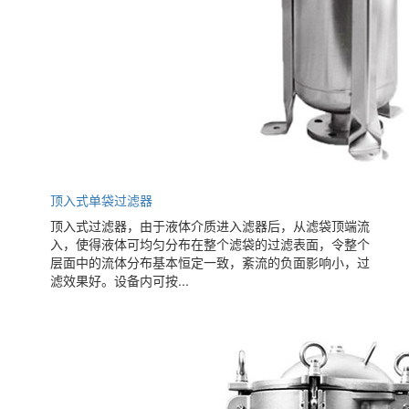
顶入式单袋过滤器
顶入式过滤器，由于液体介质进入滤器后，从滤袋顶端流
入，使得液体可均匀分布在整个滤袋的过滤表面，令整个
层面中的流体分布基本恒定一致，紊流的负面影响小，过
滤效果好。设备内可按...