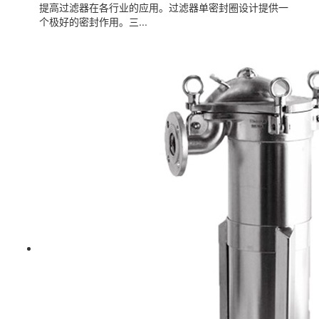
提高过滤器在各行业的应用。过滤器单密封圈设计提供一
个极好的密封作用。三...