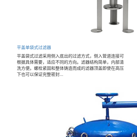
平盖单袋式过滤器
平盖袋式过滤采用侧入底出的过滤方式，侧入管道连接可
根据具体需要，适应不同的方向。滤器结构简单，内部清
洗方便。螺栓紧固和整体铸造而成的滤器顶盖即使在高压
下也可以保证完整密封...