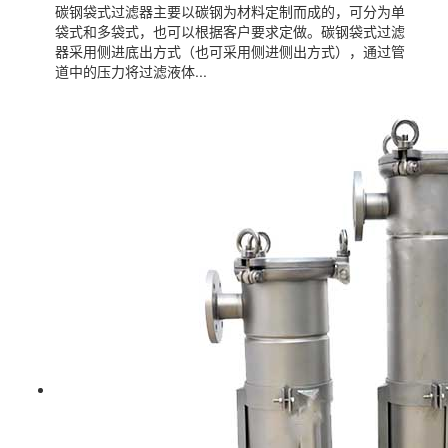
碳钢袋式过滤器主要以碳钢为材料定制而成的，可分为单
袋式和多袋式，也可以根据客户要求定做。碳钢袋式过滤
器采用侧进底出方式（也可采用侧进侧出方式），通过管
道中的压力将过滤液体...