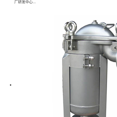
厂研发中心...