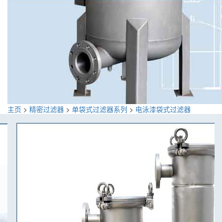
主页
>
精密过滤器
>
单袋式过滤器系列
>
电泳漆袋式过滤器