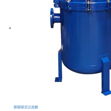
碳钢袋式过滤器