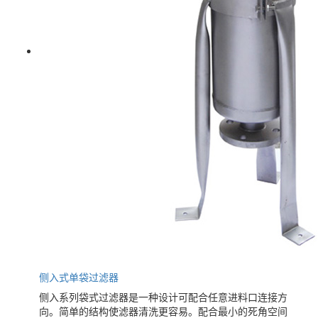
侧入式单袋过滤器
侧入系列袋式过滤器是一种设计可配合任意进料口连接方
向。简单的结构使滤器清洗更容易。配合最小的死角空间