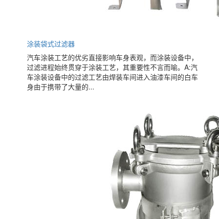
涂装袋式过滤器
汽车涂装工艺的优劣直接影响车身表观，而涂装设备中，
过滤进程始终贯穿于涂装工艺，其重要性不言而喻。A:汽
车涂装设备中的过滤工艺由焊装车间进入油漆车间的白车
身由于携带了大量的...