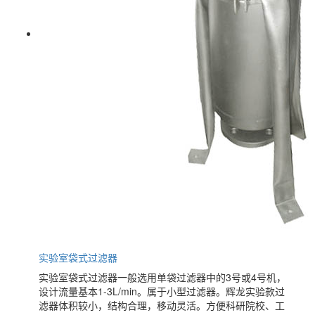
实验室袋式过滤器
实验室袋式过滤器一般选用单袋过滤器中的3号或4号机，
设计流量基本1-3L/min。属于小型过滤器。辉龙实验款过
滤器体积较小，结构合理，移动灵活。方便科研院校、工