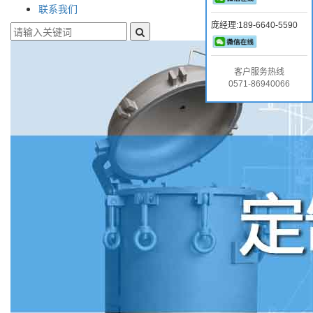
联系我们
庞经理:189-6640-5590
客户服务热线
0571-86940066