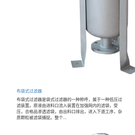
布袋式过滤器
布袋式过滤器是袋式过滤器的一种称呼，属于一种低压过
滤装置。原液由进料口流入装置在加强网内的滤袋，受
压，合格品渗透滤袋，由出料口排出，进入下道工序，杂
质颗粒被滤袋捕捉。整个...