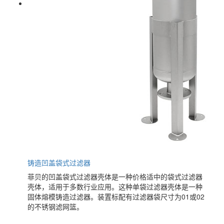
铸造凹盖袋式过滤器
菲贝的凹盖袋式过滤器壳体是一种价格适中的袋式过滤器
壳体，适用于多数行业应用。这种单袋过滤器壳体是一种
固体熔模铸造过滤器。装置标配有过滤器袋尺寸为01或02
的不锈钢滤网篮。