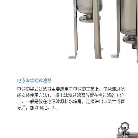
电泳漆袋式过滤器
电泳漆袋式过滤器主要应用于电泳漆工艺上。电泳漆过滤
袋安装使用方法1、 将电泳漆过滤器放置在需过滤的工位
上，一般是放在电泳漆原料水箱旁，连接进出口法兰或管
牙后，加以固定。2...